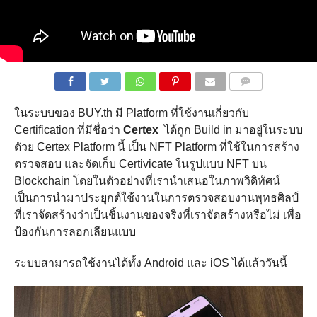
COMMENTS
ในระบบของ BUY.th มี Platform ที่ใช้งานเกี่ยวกับ
Certification ที่มีชื่อว่า
Certex
ได้ถูก Build in มาอยู่ในระบบ
ดัวย Certex Platform นี้ เป็น NFT Platform ที่ใช้ในการสร้าง
ตรวจสอบ และจัดเก็บ Certivicate ในรูปแบบ NFT บน
Blockchain โดยในตัวอย่างที่เรานำเสนอในภาพวิดิทัศน์
เป็นการนำมาประยุกต์ใช้งานในการตรวจสอบงานพุทธศิลป์
ที่เราจัดสร้างว่าเป็นชิ้นงานของจริงที่เราจัดสร้างหรือไม่ เพื่อ
ป้องกันการลอกเลียนแบบ
ระบบสามารถใช้งานได้ทั้ง Android และ iOS ได้แล้ววันนี้